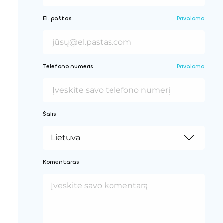
El. paštas
Privaloma
Telefono numeris
Privaloma
Šalis
Komentaras