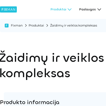
Produktai
Paslaugos
Fixman
Produktai
Žaidimų ir veiklos kompleksas
Žaidimų ir veiklos
kompleksas
Produkto informacija