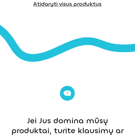
Atidaryti visus produktus
Jei Jus domina mūsų
produktai, turite klausimų ar