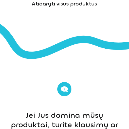
Atidaryti visus produktus
Jei Jus domina mūsų
produktai, turite klausimų ar