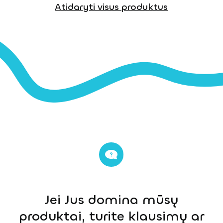
Atidaryti visus produktus
Jei Jus domina mūsų
produktai, turite klausimų ar