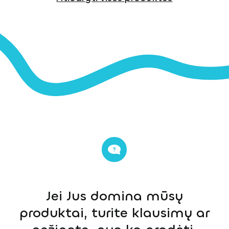
Jei Jus domina mūsų
produktai, turite klausimų ar