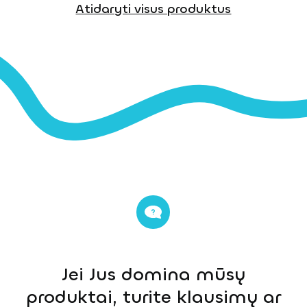
Atidaryti visus produktus
Jei Jus domina mūsų
produktai, turite klausimų ar