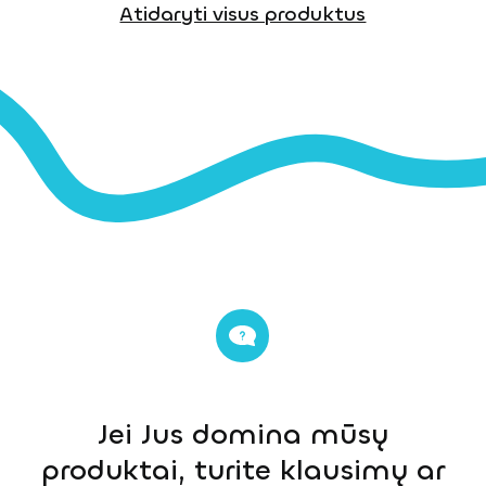
Atidaryti visus produktus
Jei Jus domina mūsų
produktai, turite klausimų ar