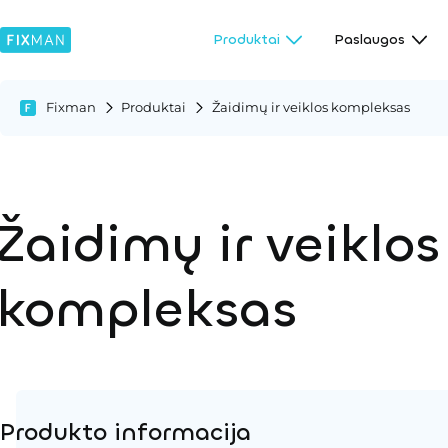
Produktai
Paslaugos
Fixman
Produktai
Žaidimų ir veiklos kompleksas
Žaidimų ir veiklos
kompleksas
Produkto informacija