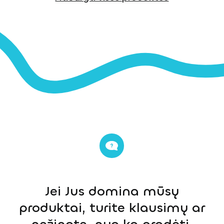
Jei Jus domina mūsų
produktai, turite klausimų ar