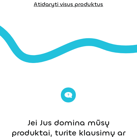
Atidaryti visus produktus
Jei Jus domina mūsų
produktai, turite klausimų ar