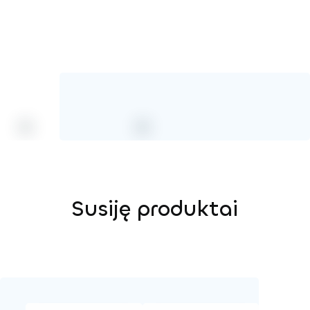
Susiję produktai