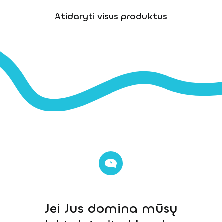
Atidaryti visus produktus
Jei Jus domina mūsų