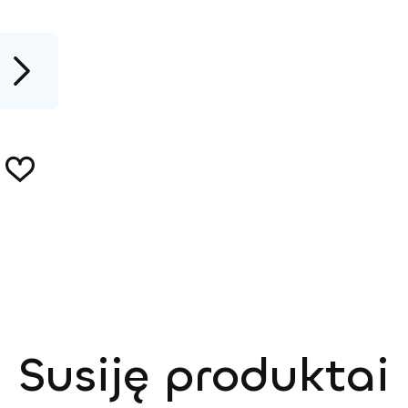
Susiję produktai