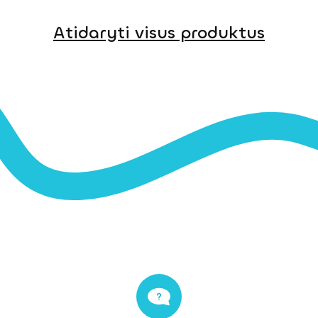
Atidaryti visus produktus