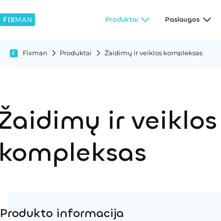
Produktai
Paslaugos
Fixman
Produktai
Žaidimų ir veiklos kompleksas
Žaidimų ir veiklos
kompleksas
Produkto informacija