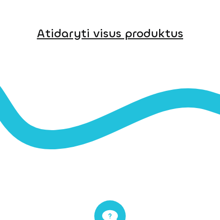
Atidaryti visus produktus