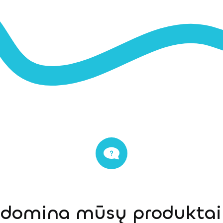
s domina mūsų produktai,