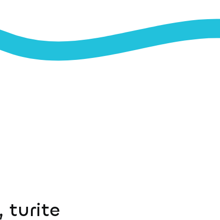
 turite