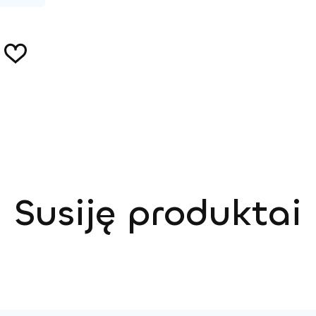
Susiję produktai