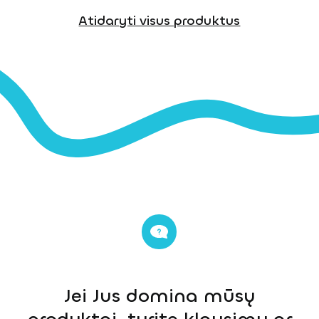
Atidaryti visus produktus
Jei Jus domina mūsų