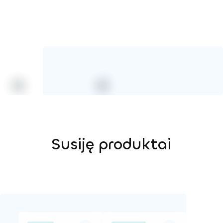
Susiję produktai