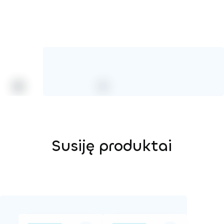
Susiję produktai