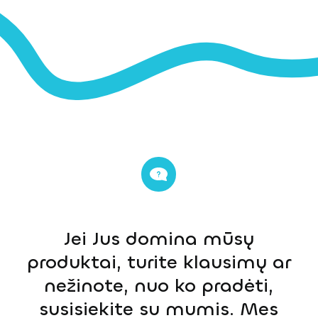
Jei Jus domina mūsų
produktai, turite klausimų ar
nežinote, nuo ko pradėti,
susisiekite su mumis. Mes