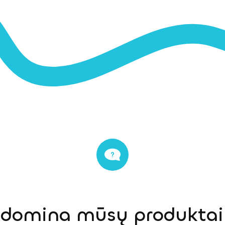
s domina mūsų produktai,