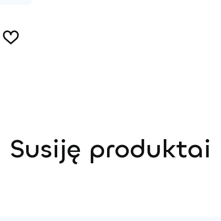
Susiję produktai