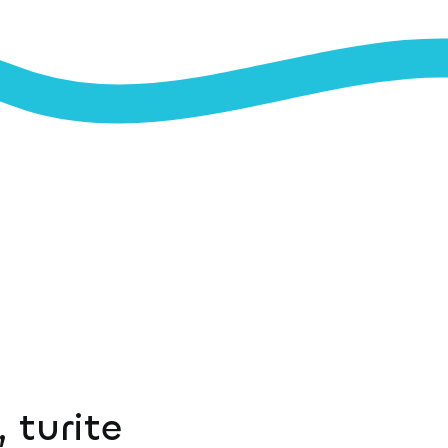
 turite