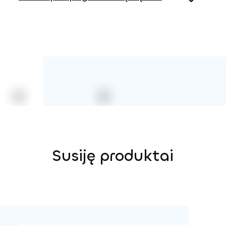
Susiję produktai