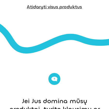
Atidaryti visus produktus
Jei Jus domina mūsų