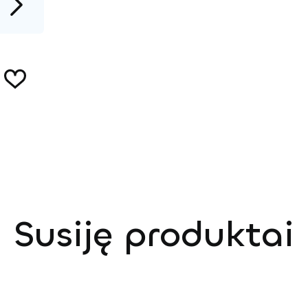
Susiję produktai