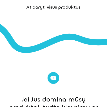
Atidaryti visus produktus
Jei Jus domina mūsų