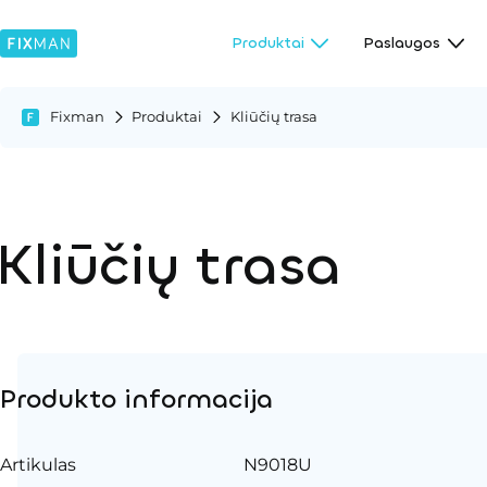
Produktai
Paslaugos
Fixman
Produktai
Kliūčių trasa
Kliūčių trasa
Produkto informacija
Artikulas
N9018U