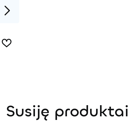
Susiję produktai