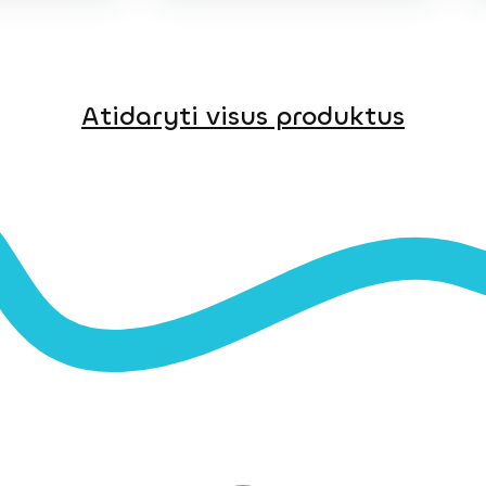
Atidaryti visus produktus