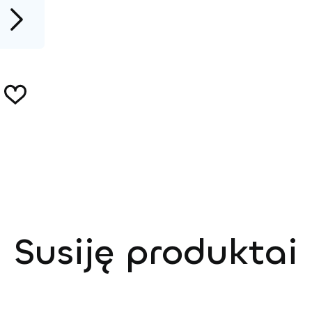
Susiję produktai