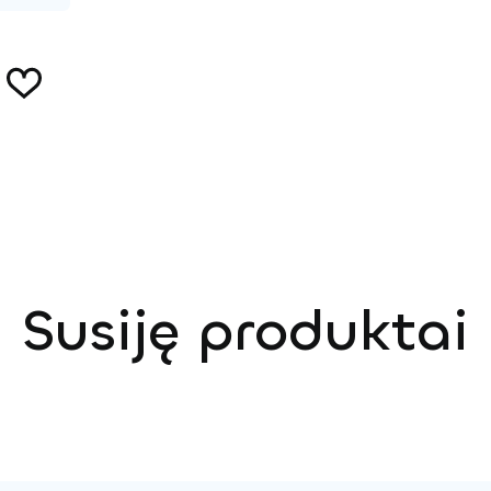
Susiję produktai