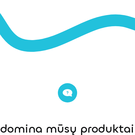
s domina mūsų produktai,