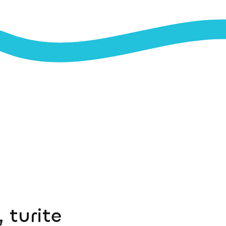
 turite