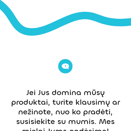
Jei Jus domina mūsų
produktai, turite klausimų ar
nežinote, nuo ko pradėti,
susisiekite su mumis. Mes