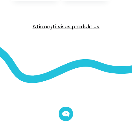
Atidaryti visus produktus