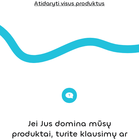
Atidaryti visus produktus
Jei Jus domina mūsų
produktai, turite klausimų ar