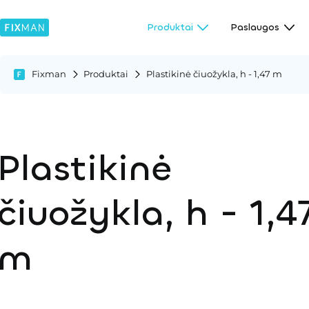
Produktai
Paslaugos
Fixman
Produktai
Plastikinė čiuožykla, h - 1,47 m
Plastikinė
čiuožykla, h - 1,4
m