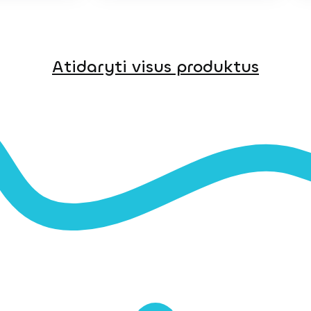
Atidaryti visus produktus