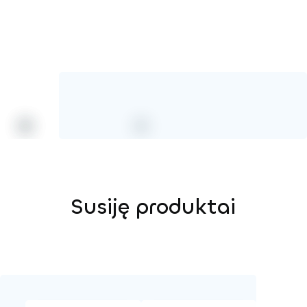
Susiję produktai