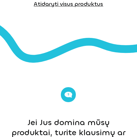
Atidaryti visus produktus
Jei Jus domina mūsų
produktai, turite klausimų ar