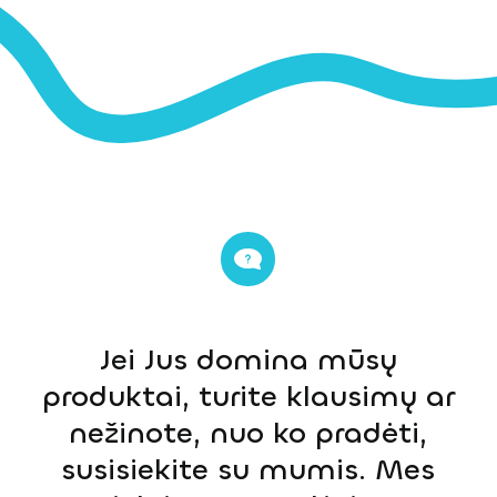
Jei Jus domina mūsų
produktai, turite klausimų ar
nežinote, nuo ko pradėti,
susisiekite su mumis. Mes