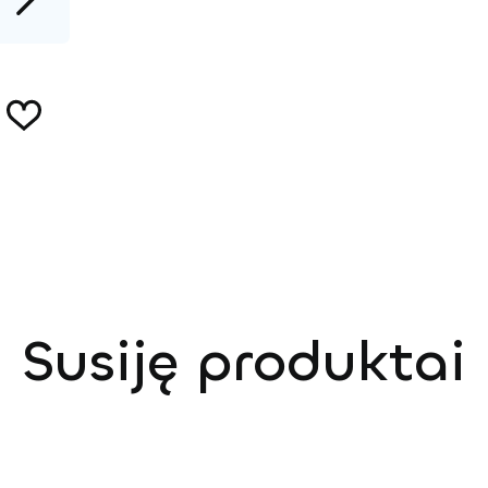
Susiję produktai