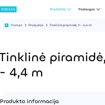
Produktai
Paslaugos
Fixman
Produktai
Tinklinė piramidė, h - 4,4 m
Tinklinė piramidė
- 4,4 m
Produkto informacija