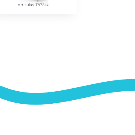
Artikulas: T8724U