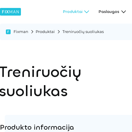
Produktai
Paslaugos
Fixman
Produktai
Treniruočių suoliukas
Treniruočių
suoliukas
Produkto informacija