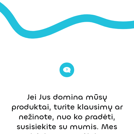
Jei Jus domina mūsų
produktai, turite klausimų ar
nežinote, nuo ko pradėti,
susisiekite su mumis. Mes