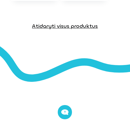
Atidaryti visus produktus