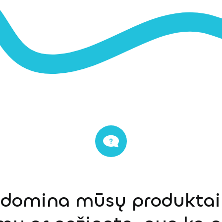
s domina mūsų produktai,