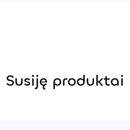
Susiję produktai