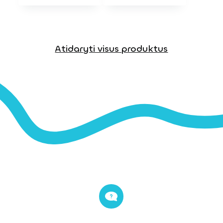
Atidaryti visus produktus