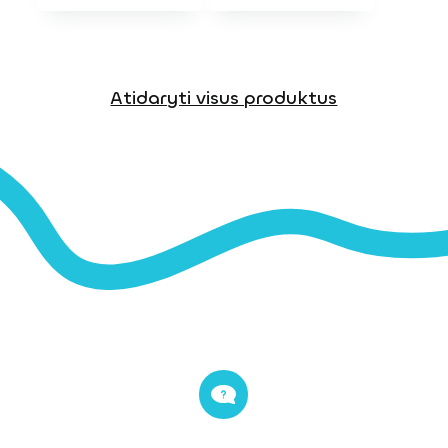
Atidaryti visus produktus